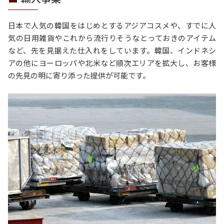
日本で人気の韓国をはじめとするアジアコスメや、すでに人
気の日用雑貨やこれから流行りそうなとっておきのアイテム
など、先を見据えた仕入れをしています。韓国、インドネシ
アの他にヨーロッパや北米など順次エリアを拡大し、お客様
の先見の明に寄り添った提供が可能です。