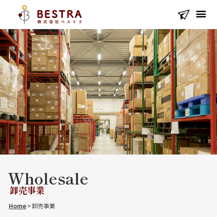
Wholesale
卸売事業
Home
>
卸売事業