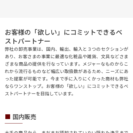
お客様の「欲しい」にコミットできるベ
ストパートナー
弊社の卸売事業は、国内、輸出、輸入と３つのセクションが
あり、お客さまの事業に最適な化粧品や雑貨、文具などさま
ざまな商品の提供を行なっています。メジャーなものからこ
れから流行るものなど幅広い取扱数があるため、ニーズにあ
った提案が可能です。今まで手に入りにくかった商材も弊社
ならワンストップ。お客様の「欲しい」にコミットできるベ
ストパートナーを目指しています。
国内販売
大手の商品から、まだまだ認知されていない隠れた逸品まで