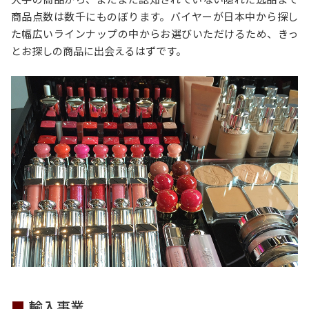
商品点数は数千にものぼります。バイヤーが日本中から探し
た幅広いラインナップの中からお選びいただけるため、きっ
とお探しの商品に出会えるはずです。
輸入事業