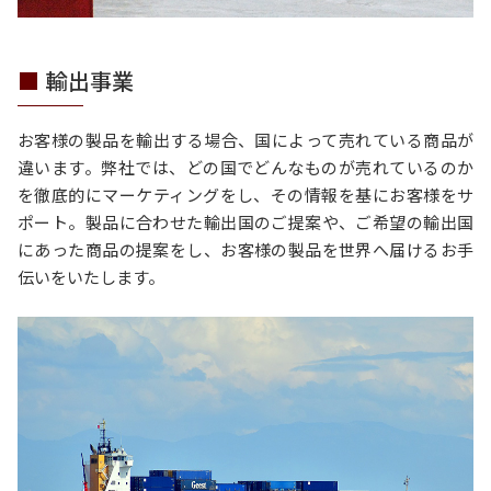
輸出事業
お客様の製品を輸出する場合、国によって売れている商品が
違います。弊社では、どの国でどんなものが売れているのか
を徹底的にマーケティングをし、その情報を基にお客様をサ
ポート。製品に合わせた輸出国のご提案や、ご希望の輸出国
にあった商品の提案をし、お客様の製品を世界へ届けるお手
伝いをいたします。